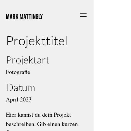
Mark Mattingly
Projekttitel
Projektart
Fotografie
Datum
April 2023
Hier kannst du dein Projekt
beschreiben. Gib einen kurzen