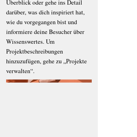
Überblick oder gehe ins Detail
darüber, was dich inspiriert hat,
wie du vorgegangen bist und
informiere deine Besucher über
Wissenswertes. Um
Projektbeschreibungen
hinzuzufügen, gehe zu „Projekte
verwalten“.