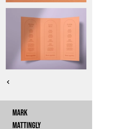
Mark
Mattingly