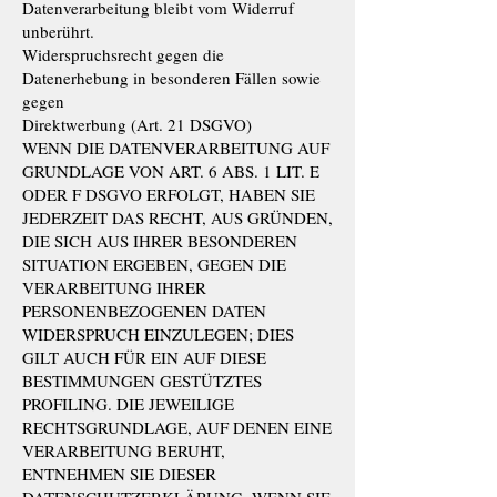
Datenverarbeitung bleibt vom Widerruf
unberührt.
Widerspruchsrecht gegen die
Datenerhebung in besonderen Fällen sowie
gegen
Direktwerbung (Art. 21 DSGVO)
WENN DIE DATENVERARBEITUNG AUF
GRUNDLAGE VON ART. 6 ABS. 1 LIT. E
ODER F DSGVO ERFOLGT, HABEN SIE
JEDERZEIT DAS RECHT, AUS GRÜNDEN,
DIE SICH AUS IHRER BESONDEREN
SITUATION ERGEBEN, GEGEN DIE
VERARBEITUNG IHRER
PERSONENBEZOGENEN DATEN
WIDERSPRUCH EINZULEGEN; DIES
GILT AUCH FÜR EIN AUF DIESE
BESTIMMUNGEN GESTÜTZTES
PROFILING. DIE JEWEILIGE
RECHTSGRUNDLAGE, AUF DENEN EINE
VERARBEITUNG BERUHT,
ENTNEHMEN SIE DIESER