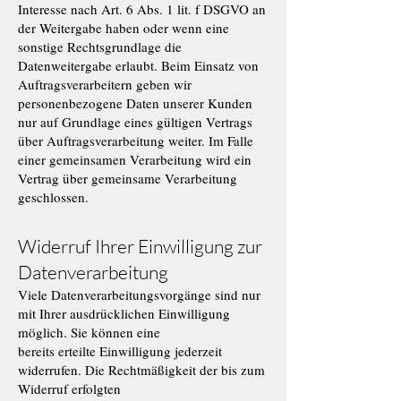
Interesse nach Art. 6 Abs. 1 lit. f DSGVO an
der Weitergabe haben oder wenn eine
sonstige Rechtsgrundlage die
Datenweitergabe erlaubt. Beim Einsatz von
Auftragsverarbeitern geben wir
personenbezogene Daten unserer Kunden
nur auf Grundlage eines gültigen Vertrags
über Auftragsverarbeitung weiter. Im Falle
einer gemeinsamen Verarbeitung wird ein
Vertrag über gemeinsame Verarbeitung
geschlossen.
Widerruf Ihrer Einwilligung zur
Datenverarbeitung
Viele Datenverarbeitungsvorgänge sind nur
mit Ihrer ausdrücklichen Einwilligung
möglich. Sie können eine
bereits erteilte Einwilligung jederzeit
widerrufen. Die Rechtmäßigkeit der bis zum
Widerruf erfolgten