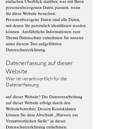
einfachen Überblick darüber, was mit Ihren
personenbezogenen Daten passiert, wenn
Sie diese Website besuchen.
Personenbezogene Daten sind alle Daten,
mit denen Sie persönlich identifiziert werden
können. Ausführliche Informationen zum
Thema Datenschutz entnehmen Sie unserer
unter diesem Text aufgeführten
Datenschutzerklärung.
Datenerfassung auf dieser
Website
Wer ist verantwortlich für die
Datenerfassung
auf dieser Website? Die Datenverarbeitung
auf dieser Website erfolgt durch den
Websitebetreiber. Dessen Kontaktdaten
können Sie dem Abschnitt „Hinweis zur
Verantwortlichen Stelle“ in dieser
Datenschutzerklärung entnehmen.