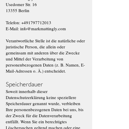
Usedomer Str. 16
13355 Berlin
Telefon:
+491797712013
E-Mail:
info@markmattingly.com
Verantwortliche Stelle ist die natürliche oder
juristische Person, die allein oder
gemeinsam mit anderen über die Zwecke
und Mittel der Verarbeitung von
personenbezogenen Daten (z. B. Namen, E-
Mail-Adressen o. Ä.) entscheidet.
Speicherdauer
Soweit innerhalb dieser
Datenschutzerklärung keine speziellere
Speicherdauer genannt wurde, verbleiben
Ihre personenbezogenen Daten bei uns, bis
der Zweck für die Datenverarbeitung
entfällt. Wenn Sie ein berechtigtes
Löschersuchen geltend machen oder eine