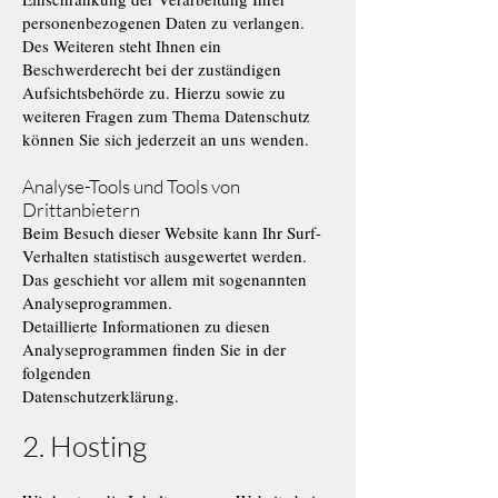
personenbezogenen Daten zu verlangen.
Des Weiteren steht Ihnen ein
Beschwerderecht bei der zuständigen
Aufsichtsbehörde zu. Hierzu sowie zu
weiteren Fragen zum Thema Datenschutz
können Sie sich jederzeit an uns wenden.
Analyse-Tools und Tools von
Drittanbietern
Beim Besuch dieser Website kann Ihr Surf-
Verhalten statistisch ausgewertet werden.
Das geschieht vor allem mit sogenannten
Analyseprogrammen.
Detaillierte Informationen zu diesen
Analyseprogrammen finden Sie in der
folgenden
Datenschutzerklärung.
2. Hosting