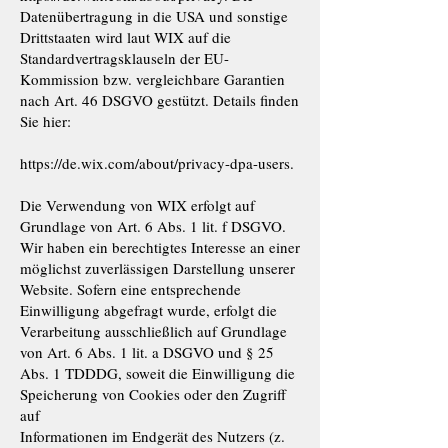
Datenübertragung in die USA und sonstige
Drittstaaten wird laut WIX auf die
Standardvertragsklauseln der EU-
Kommission bzw. vergleichbare Garantien
nach Art. 46 DSGVO gestützt. Details finden
Sie hier:
https://de.wix.com/about/privacy-dpa-users.
Die Verwendung von WIX erfolgt auf
Grundlage von Art. 6 Abs. 1 lit. f DSGVO.
Wir haben ein berechtigtes Interesse an einer
möglichst zuverlässigen Darstellung unserer
Website. Sofern eine entsprechende
Einwilligung abgefragt wurde, erfolgt die
Verarbeitung ausschließlich auf Grundlage
von Art. 6 Abs. 1 lit. a DSGVO und § 25
Abs. 1 TDDDG, soweit die Einwilligung die
Speicherung von Cookies oder den Zugriff
auf
Informationen im Endgerät des Nutzers (z.