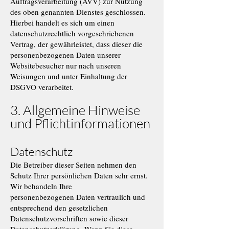
Auftragsverarbeitung (AVV) zur Nutzung
des oben genannten Dienstes geschlossen.
Hierbei handelt es sich um einen
datenschutzrechtlich vorgeschriebenen
Vertrag, der gewährleistet, dass dieser die
personenbezogenen Daten unserer
Websitebesucher nur nach unseren
Weisungen und unter Einhaltung der
DSGVO verarbeitet.
3. Allgemeine Hinweise
und Pflichtinformationen
Datenschutz
Die Betreiber dieser Seiten nehmen den
Schutz Ihrer persönlichen Daten sehr ernst.
Wir behandeln Ihre
personenbezogenen Daten vertraulich und
entsprechend den gesetzlichen
Datenschutzvorschriften sowie dieser