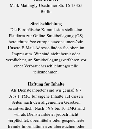
Mark Mattingly Usedomer Str.
16 13355
Berlin
Streitschlichtung
Die Europäische Kommission stellt eine
Plattform zur Online-Streitbeilegung (OS)
bereit:
https://ec.europa.eu/consumers/odr.
Unsere E-Mail-Adresse finden Sie oben im
Impressum. Wir sind nicht bereit oder
verpflichtet, an Streitbeilegungsverfahren vor
einer Verbraucherschlichtungsstelle
teilzunehmen.
Haftung für Inhalte
Als Diensteanbieter sind wir gemäß § 7
Abs.1 TMG für eigene Inhalte auf diesen
Seiten nach den allgemeinen Gesetzen
verantwortlich. Nach §§ 8 bis 10 TMG sind
wir als Diensteanbieter jedoch nicht
verpflichtet, übermittelte oder gespeicherte
fremde Informationen zu überwachen oder