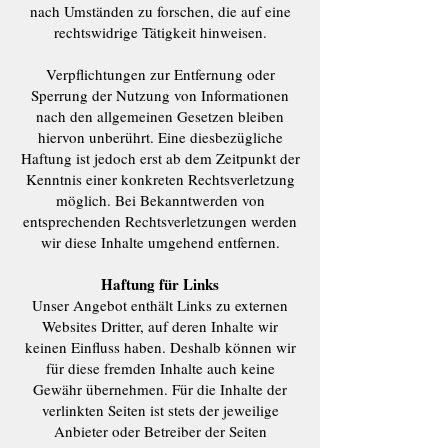
nach Umständen zu forschen, die auf eine
rechtswidrige Tätigkeit hinweisen.
Verpflichtungen zur Entfernung oder
Sperrung der Nutzung von Informationen
nach den allgemeinen Gesetzen bleiben
hiervon unberührt. Eine diesbezügliche
Haftung ist jedoch erst ab dem Zeitpunkt der
Kenntnis einer konkreten Rechtsverletzung
möglich. Bei Bekanntwerden von
entsprechenden Rechtsverletzungen werden
wir diese Inhalte umgehend entfernen.
Haftung für Links
Unser Angebot enthält Links zu externen
Websites Dritter, auf deren Inhalte wir
keinen Einfluss haben. Deshalb können wir
für diese fremden Inhalte auch keine
Gewähr übernehmen. Für die Inhalte der
verlinkten Seiten ist stets der jeweilige
Anbieter oder Betreiber der Seiten