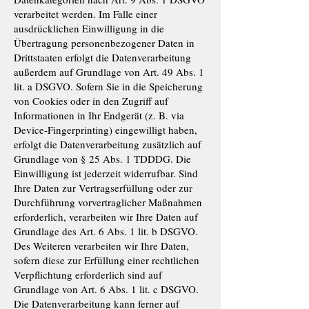
verarbeitet werden. Im Falle einer
ausdrücklichen Einwilligung in die
Übertragung personenbezogener Daten in
Drittstaaten erfolgt die Datenverarbeitung
außerdem auf Grundlage von Art. 49 Abs. 1
lit. a DSGVO. Sofern Sie in die Speicherung
von Cookies oder in den Zugriff auf
Informationen in Ihr Endgerät (z. B. via
Device-Fingerprinting) eingewilligt haben,
erfolgt die Datenverarbeitung zusätzlich auf
Grundlage von § 25 Abs. 1 TDDDG. Die
Einwilligung ist jederzeit widerrufbar. Sind
Ihre Daten zur Vertragserfüllung oder zur
Durchführung vorvertraglicher Maßnahmen
erforderlich, verarbeiten wir Ihre Daten auf
Grundlage des Art. 6 Abs. 1 lit. b DSGVO.
Des Weiteren verarbeiten wir Ihre Daten,
sofern diese zur Erfüllung einer rechtlichen
Verpflichtung erforderlich sind auf
Grundlage von Art. 6 Abs. 1 lit. c DSGVO.
Die Datenverarbeitung kann ferner auf