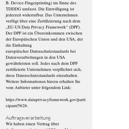
B. Device-Fingerprinting) im Sinne des
TDDDG umfasst. Die Einwilligung ist
jederzeit widerrufbar. Das Unternehmen
verfügt über eine Zertifizierung nach dem
„EU-US Data Privacy Framework“ (DPF).
Der DPF ist ein Übereinkommen zwischen
der Europäischen Union und den USA, der
die Einhaltung
europäischer Datenschutzstandards bei
Datenverarbeitungen in den USA
gewährleisten soll. Jedes nach dem DPF
zertifizierte Unternehmen verpflichtet sich,
diese Datenschutzstandards einzuhalten.
Weitere Informationen hierzu erhalten Sie
vom Anbieter unter folgendem Link:
https://www.dataprivacyframework.gov/parti
cipant/5626.
Auftragsverarbeitung
Wir haben einen Vertrag über