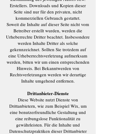
Erstellers. Downloads und Kopien dieser
Seite sind nur für den privaten, nicht
kommerziellen Gebrauch gestattet.
Soweit die Inhalte auf dieser Seite nicht vom
Betreiber erstellt wurden, werden die
Urheberrechte Dritter beachtet. Insbesondere
werden Inhalte Dritter als solche
gekennzeichnet. Sollten Sie trotzdem auf
eine Urheberrechtsverletzung aufmerksam
werden, bitten wir um einen entsprechenden
Hinweis. Bei Bekanntwerden von
Rechtsverletzungen werden wir derartige
Inhalte umgehend entfernen.
Drittanbieter-Dienste
Diese Website nutzt Dienste von
Drittanbietern, wie zum Beispiel Wix, um
eine benutzerfreundliche Gestaltung und
eine reibungslose Funktionalität zu
gewährleisten. Für die Inhalte und
Datenschutzpraktiken dieser Drittanbieter