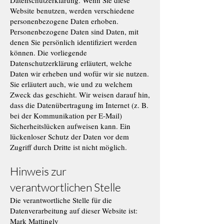
Datenschutzerklärung. Wenn Sie diese
Website benutzen, werden verschiedene
personenbezogene Daten erhoben.
Personenbezogene Daten sind Daten, mit
denen Sie persönlich identifiziert werden
können. Die vorliegende
Datenschutzerklärung erläutert, welche
Daten wir erheben und wofür wir sie nutzen.
Sie erläutert auch, wie und zu welchem
Zweck das geschieht. Wir weisen darauf hin,
dass die Datenübertragung im Internet (z. B.
bei der Kommunikation per E-Mail)
Sicherheitslücken aufweisen kann. Ein
lückenloser Schutz der Daten vor dem
Zugriff durch Dritte ist nicht möglich.
Hinweis zur
verantwortlichen Stelle
Die verantwortliche Stelle für die
Datenverarbeitung auf dieser Website ist:
Mark Mattingly