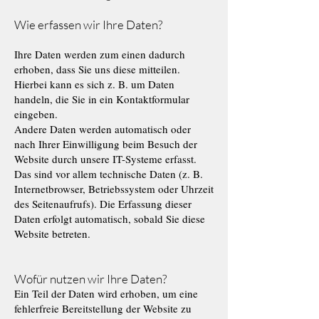
Wie erfassen wir Ihre Daten?
Ihre Daten werden zum einen dadurch
erhoben, dass Sie uns diese mitteilen.
Hierbei kann es sich z. B. um Daten
handeln, die Sie in ein Kontaktformular
eingeben.
Andere Daten werden automatisch oder
nach Ihrer Einwilligung beim Besuch der
Website durch unsere IT-Systeme erfasst.
Das sind vor allem technische Daten (z. B.
Internetbrowser, Betriebssystem oder Uhrzeit
des Seitenaufrufs). Die Erfassung dieser
Daten erfolgt automatisch, sobald Sie diese
Website betreten.
Wofür nutzen wir Ihre Daten?
Ein Teil der Daten wird erhoben, um eine
fehlerfreie Bereitstellung der Website zu