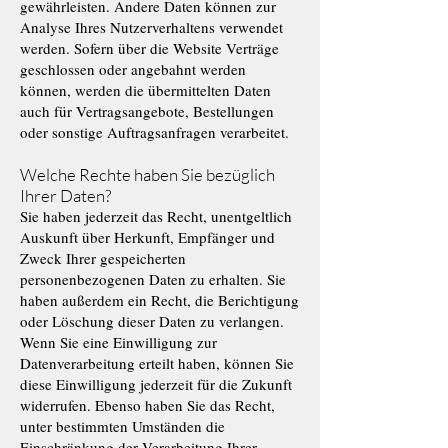
gewährleisten. Andere Daten können zur
Analyse Ihres Nutzerverhaltens verwendet
werden. Sofern über die Website Verträge
geschlossen oder angebahnt werden
können, werden die übermittelten Daten
auch für Vertragsangebote, Bestellungen
oder sonstige Auftragsanfragen verarbeitet.
Welche Rechte haben Sie bezüglich
Ihrer Daten?
Sie haben jederzeit das Recht, unentgeltlich
Auskunft über Herkunft, Empfänger und
Zweck Ihrer gespeicherten
personenbezogenen Daten zu erhalten. Sie
haben außerdem ein Recht, die Berichtigung
oder Löschung dieser Daten zu verlangen.
Wenn Sie eine Einwilligung zur
Datenverarbeitung erteilt haben, können Sie
diese Einwilligung jederzeit für die Zukunft
widerrufen. Ebenso haben Sie das Recht,
unter bestimmten Umständen die
Einschränkung der Verarbeitung Ihrer