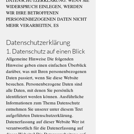
DATENSCHUTZERKLÄRUNG. WENN SIE
WIDERSPRUCH EINLEGEN, WERDEN
WIR IHRE BETROFFENEN
PERSONENBEZOGENEN DATEN NICHT
MEHR VERARBEITEN, ES
Datenschutzerklärung
1. Datenschutz auf einen Blick
Allgemeine Hinweise Die folgenden
Hinweise geben einen einfachen Überblick
darüber, was mit Ihren personenbezogenen
Daten passiert, wenn Sie diese Website
besuchen. Personenbezogene Daten sind
alle Daten, mit denen Sie persönlich
identifiziert werden können. Ausführliche
Informationen zum Thema Datenschutz
entnehmen Sie unserer unter diesem Text
aufgeführten Datenschutzerklärung.
Datenerfassung auf dieser Website Wer ist
verantwortlich für die Datenerfassung auf