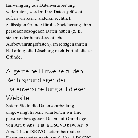
Einwilligung zur Datenverarbeitung
widerrufen, werden Ihre Daten gelöscht,
sofern wir keine anderen rechtlich
zulässigen Gründe für die Speicherung Ihrer
personenbezogenen Daten haben (z. B.
steuer- oder handelsrechtliche
Aufbewahrungsfristen); im letztgenannten
Fall erfolgt die Löschung nach Fortfall dieser
Gründe.
Allgemeine Hinweise zu den
Rechtsgrundlagen der
Datenverarbeitung auf dieser
Website
Sofern Sie in die Datenverarbeitung
eingewilligt haben, verarbeiten wir Ihre
personenbezogenen Daten auf Grundlage
von Art. 6 Abs. 1 lit. a DSGVO bzw. Art. 9
Abs. 2 lit. a DSGVO, sofern besondere
Datenkategorien nach Art. 9 Abs. 1 DSGVO