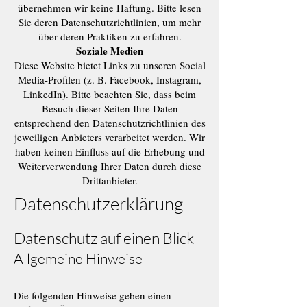
übernehmen wir keine Haftung. Bitte lesen
Sie deren Datenschutzrichtlinien, um mehr
über deren Praktiken zu erfahren.
Soziale Medien
Diese Website bietet Links zu unseren Social
Media-Profilen (z. B. Facebook, Instagram,
LinkedIn). Bitte beachten Sie, dass beim
Besuch dieser Seiten Ihre Daten
entsprechend den Datenschutzrichtlinien des
jeweiligen Anbieters verarbeitet werden. Wir
haben keinen Einfluss auf die Erhebung und
Weiterverwendung Ihrer Daten durch diese
Drittanbieter.
Datenschutzerklärung
Datenschutz auf einen Blick
Allgemeine Hinweise
Die folgenden Hinweise geben einen