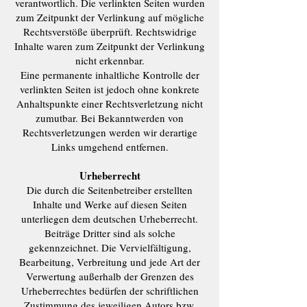
verantwortlich. Die verlinkten Seiten wurden
zum Zeitpunkt der Verlinkung auf mögliche
Rechtsverstöße überprüft. Rechtswidrige
Inhalte waren zum Zeitpunkt der Verlinkung
nicht erkennbar.
Eine permanente inhaltliche Kontrolle der
verlinkten Seiten ist jedoch ohne konkrete
Anhaltspunkte einer Rechtsverletzung nicht
zumutbar. Bei Bekanntwerden von
Rechtsverletzungen werden wir derartige
Links umgehend entfernen.
Urheberrecht
Die durch die Seitenbetreiber erstellten
Inhalte und Werke auf diesen Seiten
unterliegen dem deutschen Urheberrecht.
Beiträge Dritter sind als solche
gekennzeichnet. Die Vervielfältigung,
Bearbeitung, Verbreitung und jede Art der
Verwertung außerhalb der Grenzen des
Urheberrechtes bedürfen der schriftlichen
Zustimmung des jeweiligen Autors bzw.