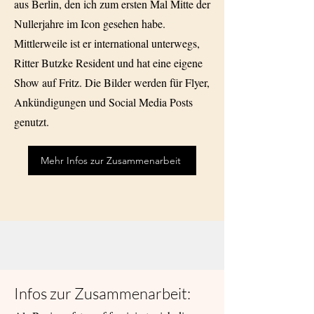
aus Berlin, den ich zum ersten Mal Mitte der
Nullerjahre im Icon gesehen habe.
Mittlerweile ist er international unterwegs,
Ritter Butzke Resident und hat eine eigene
Show auf Fritz. Die Bilder werden für Flyer,
Ankündigungen und Social Media Posts
genutzt.
Mehr Infos zur Zusammenarbeit
Infos zur Zusammenarbeit: