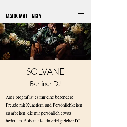
Mark Mattingly
SOLVANE
Berliner DJ
Als Fotograf ist es mir eine besondere
Freude mit Künstlern und Persönlichkeiten
zu arbeiten, die mir persönlich etwas
bedeuten. Solvane ist ein erfolgreicher DJ