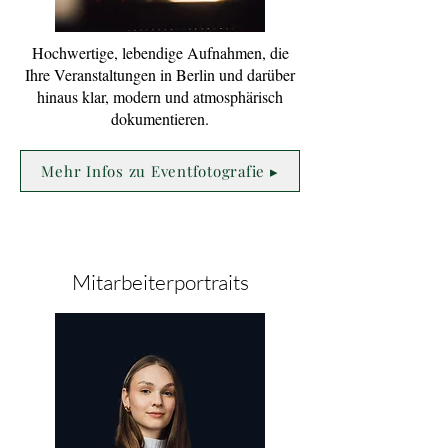
Hochwertige, lebendige Aufnahmen, die
Ihre Veranstaltungen in Berlin und darüber
hinaus klar, modern und atmosphärisch
dokumentieren.
Mehr Infos zu Eventfotografie ▸
Mitarbeiterportraits