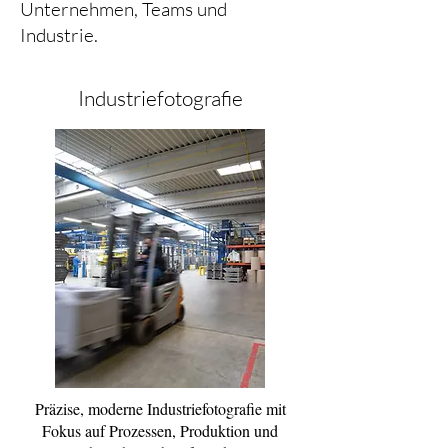
Unternehmen, Teams und
Industrie.
Industriefotografie
Präzise, moderne Industriefotografie mit
Fokus auf Prozessen, Produktion und