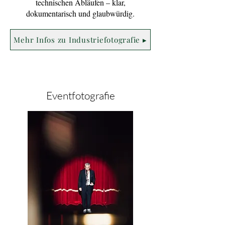
technischen Abläufen – klar,
dokumentarisch und glaubwürdig.
Mehr Infos zu Industriefotografie ▸
Eventfotografie