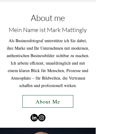
About me
Mein Name ist Mark Mattingly
Als Businessfotograf unterstütze ich Sie dabei,
ihre Marke und Ihr Unternehmen mit modernen,
authentischen Businessbilder sichtbar zu machen.
Ich arbeite effizient, unaufdringlich und mit
einem klaren Blick für Menschen, Prozesse und
Atmosphäre – für Bildwelten, die Vertrauen
schaffen und professionell wirken.
About Me