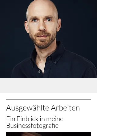
Ausgewählte Arbeiten
Ein Einblick in meine
Businessfotografie