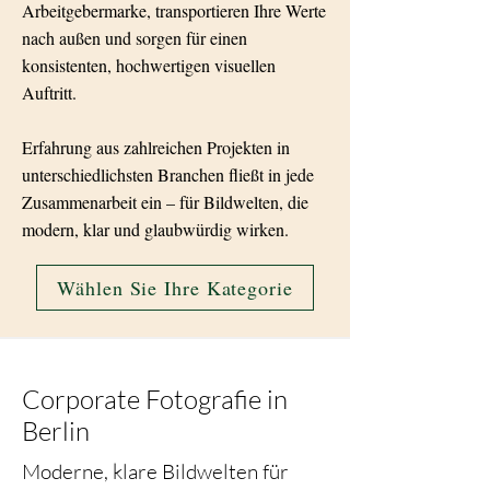
Arbeitgebermarke, transportieren Ihre Werte
nach außen und sorgen für einen
konsistenten, hochwertigen visuellen
Auftritt.
Erfahrung aus zahlreichen Projekten in
unterschiedlichsten Branchen
fließt in jede
Zusammenarbeit ein – für Bildwelten, die
modern, klar und glaubwürdig wirken.
Wählen Sie Ihre Kategorie
Corporate Fotografie in
Berlin
Moderne, klare Bildwelten für