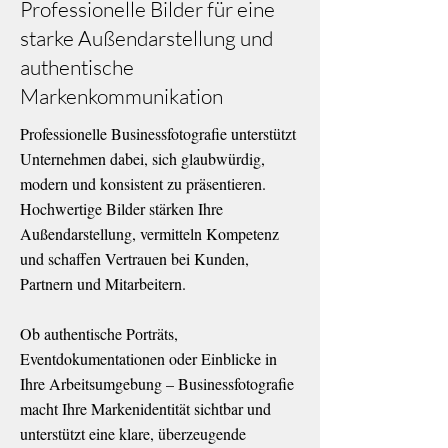
Professionelle Bilder für eine
starke Außendarstellung und
authentische
Markenkommunikation
Professionelle Businessfotografie unterstützt
Unternehmen dabei, sich glaubwürdig,
modern und konsistent zu präsentieren.
Hochwertige Bilder stärken Ihre
Außendarstellung, vermitteln Kompetenz
und schaffen Vertrauen bei Kunden,
Partnern und Mitarbeitern.
Ob authentische
Porträts
,
Eventdokumentationen
oder
Einblicke in
Ihre Arbeitsumgebung
– Businessfotografie
macht Ihre Markenidentität sichtbar und
unterstützt eine klare, überzeugende