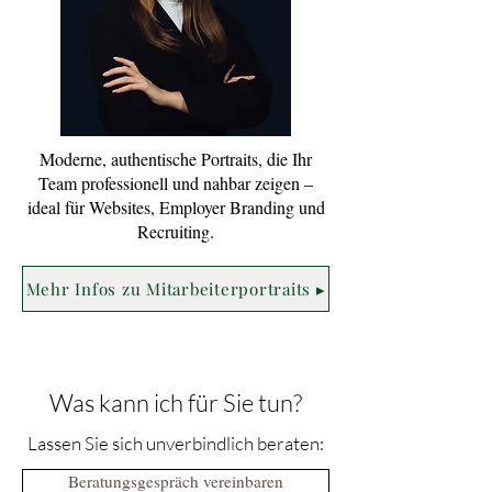
Moderne, authentische Portraits, die Ihr
Team professionell und nahbar zeigen –
ideal für Websites, Employer Branding und
Recruiting.
Mehr Infos zu Mitarbeiterportraits ▸
Was kann ich für Sie tun?
Lassen Sie sich unverbindlich beraten:
Beratungsgespräch vereinbaren