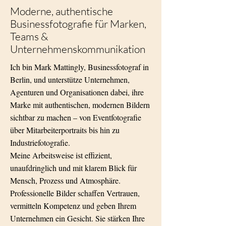
Moderne, authentische
Businessfotografie für Marken,
Teams &
Unternehmenskommunikation
Ich bin Mark Mattingly, Businessfotograf in
Berlin, und unterstütze Unternehmen,
Agenturen und Organisationen dabei, ihre
Marke mit authentischen, modernen Bildern
sichtbar zu machen – von
Eventfotografie
über
Mitarbeiterportraits
bis hin zu
Industriefotografie
.
Meine Arbeitsweise
ist effizient,
unaufdringlich und mit klarem Blick für
Mensch, Prozess und Atmosphäre.
Professionelle Bilder schaffen Vertrauen,
vermitteln Kompetenz und geben Ihrem
Unternehmen ein Gesicht. Sie stärken Ihre