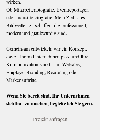
wirken.
Ob
Mitarbeiterfotografie
,
Eventreportagen
oder
Industriefotografie
: Mein Ziel ist es,
Bildwelten zu schaffen, die professionell,
modern und glaubwürdig sind.
Gemeinsam entwickeln wir ein Konzept,
das zu Ihrem Unternehmen passt und Ihre
Kommunikation stärkt – für Websites,
Employer Branding, Recruiting oder
Markenauftritte.
Wenn Sie bereit sind, Ihr Unternehmen
sichtbar zu machen, begleite ich Sie gern.
Projekt anfragen