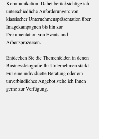
Kommunikation. Dabei berücksichtige ich
unterschiedliche Anforderungen: von
klassischer Unternehmenspräsentation über
Imagekampagnen bis hin zur
Dokumentation von Events
und
Arbeitsprozessen.
Entdecken Sie die Themenfelder, in denen
Businessfotografie Ihr Unternehmen stärkt.
Für
eine individuelle Beratung oder ein
unverbindliches Angebot
stehe ich Ihnen
gerne zur Verfügung.