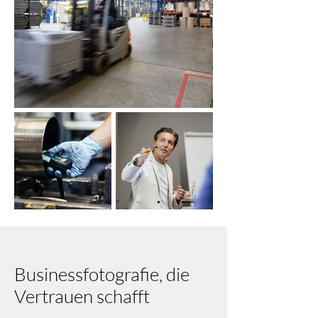
Businessfotografie, die
Vertrauen schafft