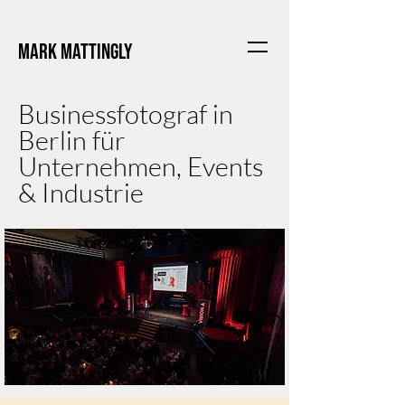
Mark Mattingly
Businessfotograf in
Berlin für
Unternehmen, Events
& Industrie