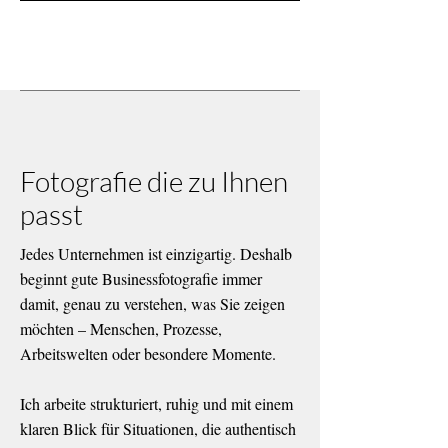
Fotografie die zu Ihnen
passt
Jedes Unternehmen ist einzigartig. Deshalb
beginnt gute Businessfotografie immer
damit, genau zu verstehen, was Sie zeigen
möchten – Menschen, Prozesse,
Arbeitswelten oder besondere Momente.
Ich arbeite strukturiert, ruhig und mit einem
klaren Blick für Situationen, die authentisch